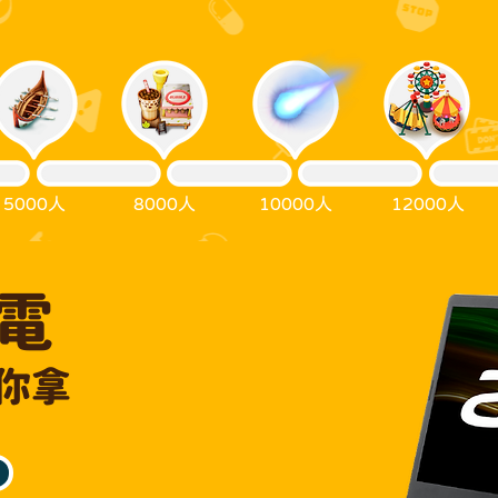
5000人
8000人
10000人
12000人
筆電
你拿