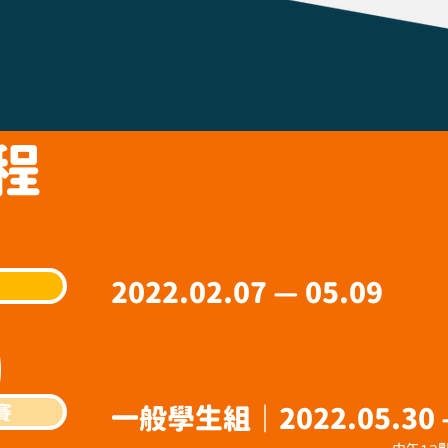
程
2022.02.07 — 05.09
賽
一般學生組｜
2022.05.30