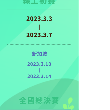
​線上初賽
2023.3.3
|
2023.3.7
新加坡
2023.3.10
|
2023.3.14
​全國總決賽