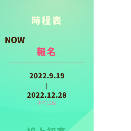
時程表
NOW​
​報名
2022.9.19
|
2022.12.28
​中午12點