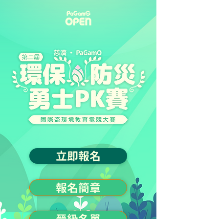
立即報名
報名簡章