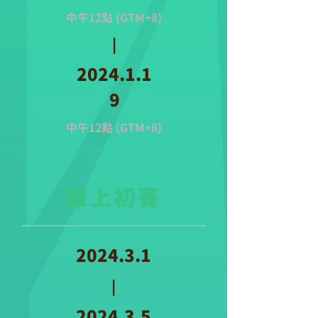
​中午12點 (GTM+8)
|
2024.1.1
9
​中午12點 (GTM+8)
​線上初賽
2024.3.1
|
2024.3.5