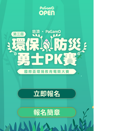
立即報名
報名簡章