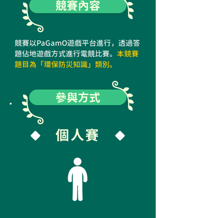
競賽內容
競賽以PaGamO遊戲平台進行，透過答
題佔地遊戲方式進行電競比賽。
本競賽
題目為「環保防災知識」類別。
參與方式
個人賽