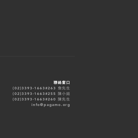
聯絡窗口​
(02)3393-1663#263 詹先生
(02)3393-1663#255
陳小姐
(02)3393-1663#260 陳先生
info@pagamo.org