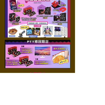
主辦單位
協辦單位