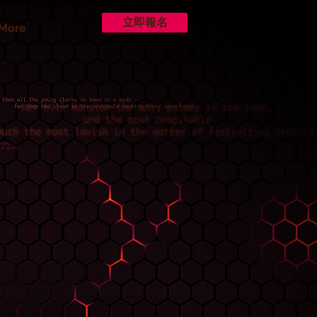
立即報名
More