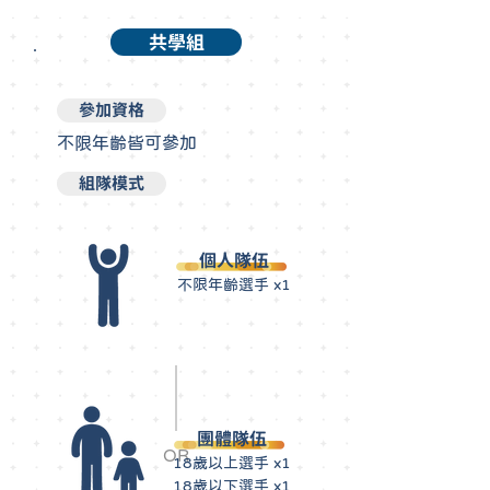
共學組
參加資格
不限年齡皆可參加
組隊模式
個人隊伍
不限年齡選手 x1
團體隊伍
OR
18歲以上選手 x1
18歲以下選手 x1