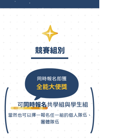
​競賽組別
同時報名即獲
全能大使獎
可
同時報名
共學組與學生組
當然也可以擇一報名任一組的個人隊伍、
團體隊伍