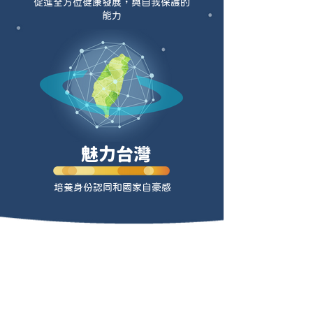
促進全方位健康發展，與自我保護的
能力
魅力台灣
培養身份認同和國家自豪感