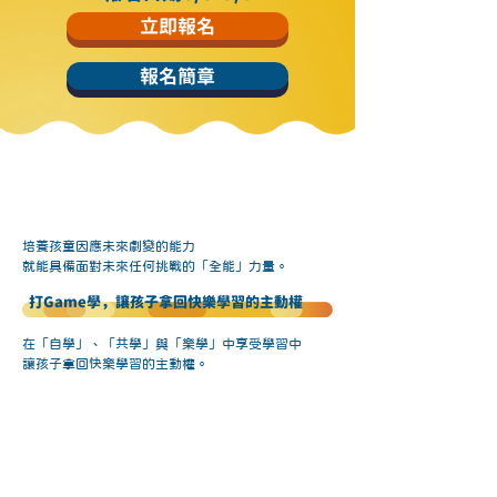
立即報名
報名簡章
培養孩童因應未來劇變的能力
就能具備面對未來任何挑戰的「全能」力量。
打Game學，讓孩子拿回快樂學習的主動權
在「自學」、「共學」與「樂學」中享受學習中
讓孩子拿回快樂學習的主動權。