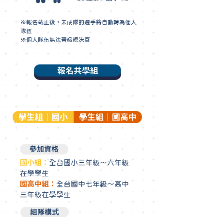
※報名截止後，未成隊的選手將自動轉為個人
隊伍
※個人隊伍無法晉級總決賽
報名共學組
學生組｜國小
學生組｜國高中
參加資格
國小組：
全台國小三年級～六年級
在學學生
國高中組：
全台國中七年級～高中
三年級在學學生
組隊模式