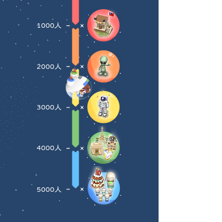
1000人
2000人
3000人
4000人
5000人